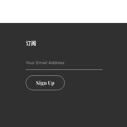
订阅
Your Email Address
Sign Up