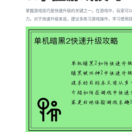
掌握游戏技巧是快速升级的关键之一。在游戏中，玩家可
力。对于快速升级来说，建议多练习游戏操作，学习使用