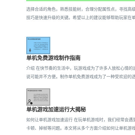
选择合适的角色，熟悉技能树，合理分配属性点，寻找高
技巧是快速升级的关键。希望以上的建议能够帮助玩家在单
单机免费游戏制作指南
介绍 在快节奏的生活中，玩游戏成为了许多人放松心情的
说可能并不方便。制作单机免费游戏成为了一种受欢迎的选择
单机游戏加速运行大揭秘
如何让单机游戏加速运行 在玩单机游戏时，我们经常会遇
卡顿、掉帧等问题。本文将从多个方面介绍如何让单机游戏加