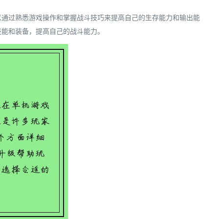
以通过熟悉游戏操作和掌握战斗技巧来提高自己的生存能力和输出能
技能和装备，提高自己的战斗能力。