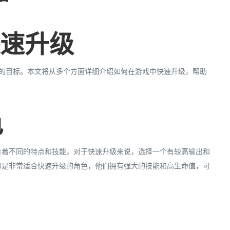
快速升级
求的目标。本文将从多个方面详细介绍如何在游戏中快速升级，帮助
色
有着不同的特点和技能，对于快速升级来说，选择一个有较高输出和
都是非常适合快速升级的角色，他们拥有强大的技能和高生命值，可