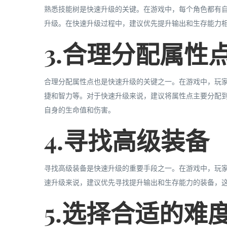
熟悉技能树是快速升级的关键。在游戏中，每个角色都有
升级。在快速升级过程中，建议优先提升输出和生存能力
3.合理分配属性
合理分配属性点也是快速升级的关键之一。在游戏中，玩
捷和智力等。对于快速升级来说，建议将属性点主要分配
自身的生命值和伤害。
4.寻找高级装备
寻找高级装备是快速升级的重要手段之一。在游戏中，玩
速升级来说，建议优先寻找提升输出和生存能力的装备，
5.选择合适的难