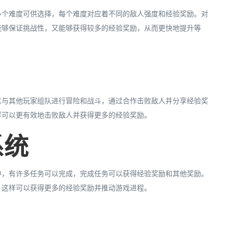
多个难度可供选择，每个难度对应着不同的敌人强度和经验奖励。对
能够保证挑战性，又能够获得较多的经验奖励，从而更快地提升等
以与其他玩家组队进行冒险和战斗，通过合作击败敌人并分享经验奖
样可以更有效地击败敌人并获得更多的经验奖励。
系统
中，有许多任务可以完成，完成任务可以获得经验奖励和其他奖励。
，这样可以获得更多的经验奖励并推动游戏进程。