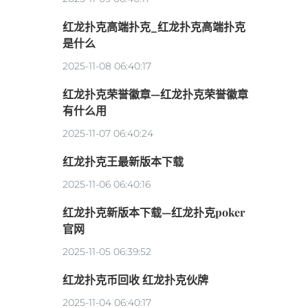
红龙扑克高端扑克_红龙扑克高端扑克
是什么
2025-11-08 06:40:17
红龙扑克荣誉徽章—红龙扑克荣誉徽章
有什么用
2025-11-07 06:40:24
红龙扑克王最新版本下载
2025-11-06 06:40:16
红龙扑克新版本下载—红龙扑克poker
官网
2025-11-05 06:39:52
红龙扑克币回收 红龙扑克伙牌
2025-11-04 06:40:17