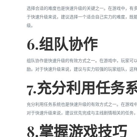
选择合适的难度也是快速升级的关键之一。在游戏中，有
于快速升级来说，建议选择一个适合自己实力的难度，既
级。
6.组队协作
组队协作是快速升级的有效方式之一。在游戏中，玩家可
励。对于快速升级来说，建议与实力较强的玩家组队，这
7.充分利用任务
充分利用任务系统也是快速升级的有效方式之一。在游戏
对于快速升级来说，建议优先完成与主线剧情相关的任务
8.掌握游戏技巧