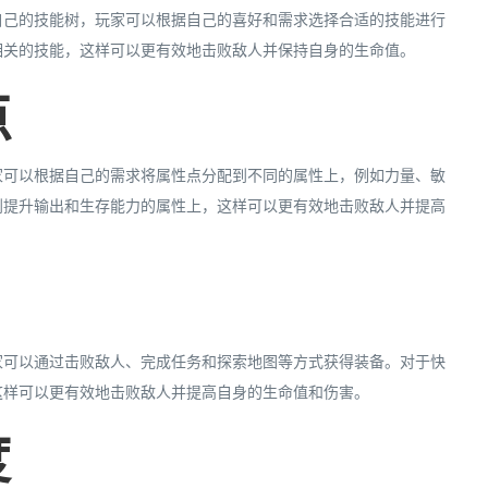
自己的技能树，玩家可以根据自己的喜好和需求选择合适的技能进行
相关的技能，这样可以更有效地击败敌人并保持自身的生命值。
点
家可以根据自己的需求将属性点分配到不同的属性上，例如力量、敏
到提升输出和生存能力的属性上，这样可以更有效地击败敌人并提高
家可以通过击败敌人、完成任务和探索地图等方式获得装备。对于快
这样可以更有效地击败敌人并提高自身的生命值和伤害。
度