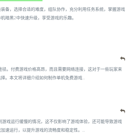
级装备，选择合适的难度，组队协作，充分利用任务系统，掌握游戏
机暗黑2中快速升级，享受游戏的乐趣。
途径。付费游戏价格高昂，而且需要网络连接，这对于一些玩家来
。本文将详细介绍如何制作单机免费游戏...
到游戏运行缓慢的情况，这不仅影响了游戏体验，还可能导致游戏
速运行，以提升游戏的流畅度和稳定性。...