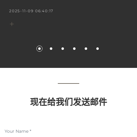
2025-11-09 06:40:17
+
现在给我们发送邮件
Your Name *