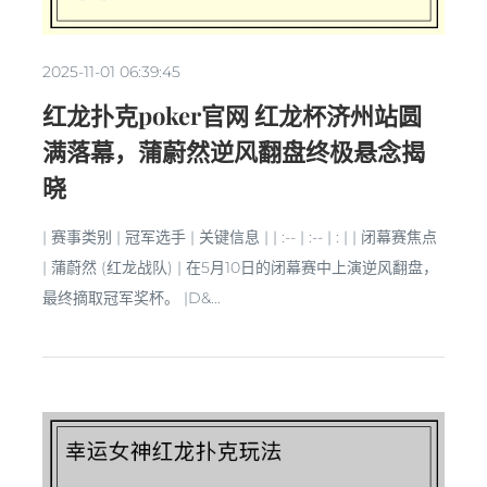
2025-11-01 06:39:45
红龙扑克poker官网 红龙杯济州站圆
满落幕，蒲蔚然逆风翻盘终极悬念揭
晓
| 赛事类别 | 冠军选手 | 关键信息 | | :-- | :-- | : | | 闭幕赛焦点
| 蒲蔚然 (红龙战队) | 在5月10日的闭幕赛中上演逆风翻盘，
最终摘取冠军奖杯。 |D&...