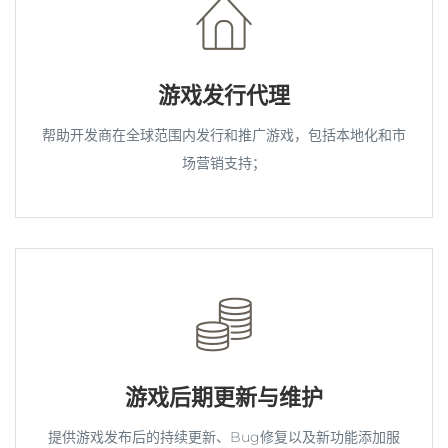
游戏发行代理
帮助开发商在全球范围内发行和推广游戏，包括本地化和市
场营销支持；
游戏后期更新与维护
提供游戏发布后的持续更新、Bug修复以及新功能添加服