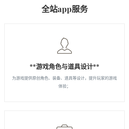
全站app服务
**游戏角色与道具设计**
为游戏提供原创角色、装备、道具等设计，提升玩家的游戏
体验；