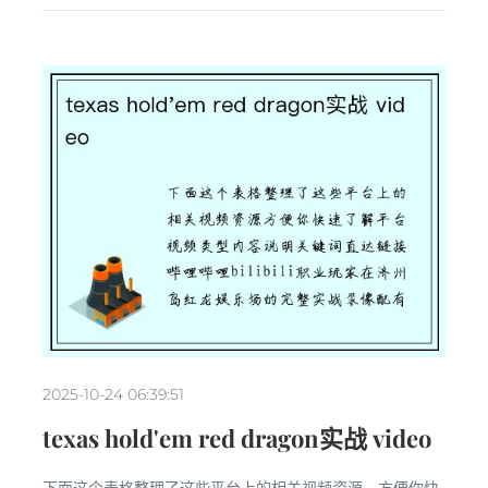
2025-10-24 06:39:51
texas hold'em red dragon实战 video
下面这个表格整理了这些平台上的相关视频资源，方便你快