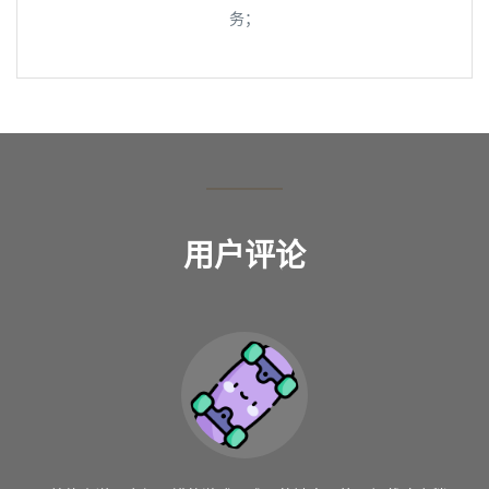
务；
用户评论