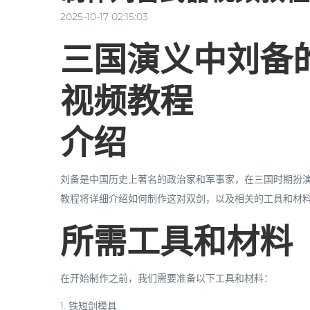
2025-10-17 02:15:03
三国演义中刘备
视频教程
介绍
刘备是中国历史上著名的政治家和军事家，在三国时期扮演
教程将详细介绍如何制作这对双剑，以及相关的工具和材
所需工具和材料
在开始制作之前，我们需要准备以下工具和材料：
1. 铁短剑模具