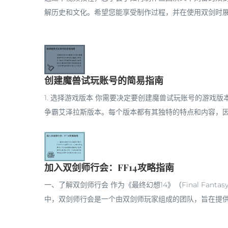
解历史和文化。希望您能享受制作过程，并在使用双剑时
创建魔兽试玩账号的简易指南
1. 选择游戏版本 你需要决定要创建魔兽试玩账号的游戏
争霸艾泽拉斯版本。每个版本都有其独特的特点和内容，因此
加入双剑师行会：FF14攻略指南
一、了解双剑师行会 作为《最终幻想14》（Final Fan
中，双剑师行会是一个由双剑师玩家组成的团队，旨在提供互