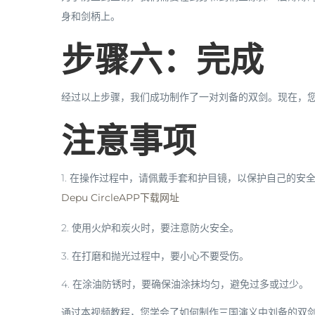
身和剑柄上。
步骤六：完成
经过以上步骤，我们成功制作了一对刘备的双剑。现在，
注意事项
1. 在操作过程中，请佩戴手套和护目镜，以保护自己的安
Depu CircleAPP下载网址
2. 使用火炉和炭火时，要注意防火安全。
3. 在打磨和抛光过程中，要小心不要受伤。
4. 在涂油防锈时，要确保油涂抹均匀，避免过多或过少。
通过本视频教程，您学会了如何制作三国演义中刘备的双