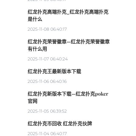
红龙扑克高端扑克_红龙扑克高端扑克
是什么
2025-11-08 06:40:17
红龙扑克荣誉徽章—红龙扑克荣誉徽章
有什么用
2025-11-07 06:40:24
红龙扑克王最新版本下载
2025-11-06 06:40:16
红龙扑克新版本下载—红龙扑克poker
官网
2025-11-05 06:39:52
红龙扑克币回收 红龙扑克伙牌
2025-11-04 06:40:17